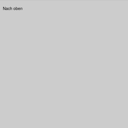
Nach oben