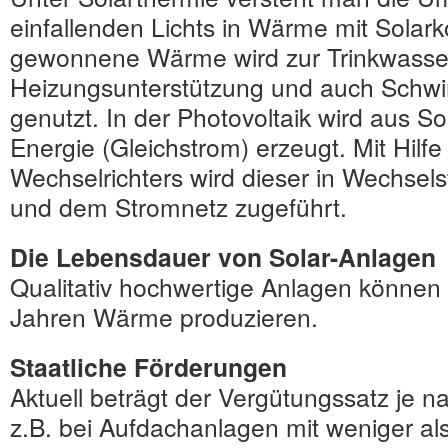
einfallenden Lichts in Wärme mit Solark
gewonnene Wärme wird zur Trinkwass
Heizungsunterstützung und auch Sc
genutzt. In der Photovoltaik wird aus So
Energie (Gleichstrom) erzeugt. Mit Hilfe
Wechselrichters wird dieser in Wechse
und dem Stromnetz zugeführt.
Die Lebensdauer von Solar-Anlagen
Qualitativ hochwertige Anlagen können
Jahren Wärme produzieren.
Staatliche Förderungen
Aktuell beträgt der Vergütungssatz je 
z.B. bei Aufdachanlagen mit weniger a