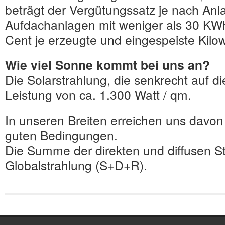
beträgt der Vergütungssatz je nach Anl
Aufdachanlagen mit weniger als 30 KWh
Cent je erzeugte und eingespeiste Kilo
Wie viel Sonne kommt bei uns an?
Die Solarstrahlung, die senkrecht auf die
Leistung von ca. 1.300 Watt / qm.
In unseren Breiten erreichen uns davon
guten Bedingungen.
Die Summe der direkten und diffusen S
Globalstrahlung (S+D+R).