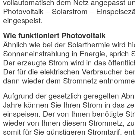
vollautomatisch dem Netz angepasst un
Photovoltaik – Solarstrom – Einspeisezä
eingespeist.
Wie funktioniert Photovoltaik
Ähnlich wie bei der Solarthermie wird hi
Sonneneinstrahlung in Energie, sprich
Der erzeugte Strom wird in das öffentli
Der für die elektrischen Verbraucher be
dann wieder dem Stromnetz entnomme
Aufgrund der gesetzlich geregelten Ab
Jahre können Sie Ihren Strom in das ze
einspeisen. Der von Ihnen benötigte St
wieder von Ihnen diesem Stromnetz, z
somit für Sie günstigeren Stromtarif, e