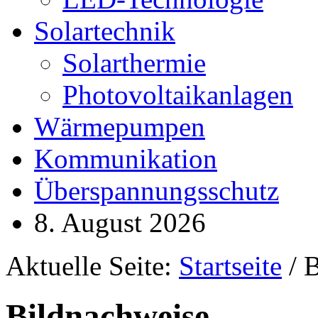
Solartechnik
Solarthermie
Photovoltaikanlagen
Wärmepumpen
Kommunikation
Überspannungsschutz
8. August 2026
Aktuelle Seite:
Startseite
/ 
Bildnachweise