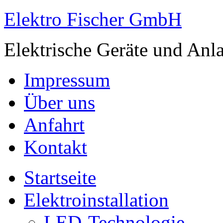
Elektro Fischer GmbH
Elektrische Geräte und Anla
Impressum
Über uns
Anfahrt
Kontakt
Startseite
Elektroinstallation
LED-Technologie