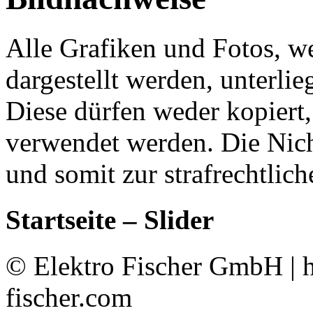
Alle Grafiken und Fotos, we
dargestellt werden, unterl
Diese dürfen weder kopiert,
verwendet werden. Die Nich
und somit zur strafrechtlic
Startseite – Slider
© Elektro Fischer GmbH | h
fischer.com