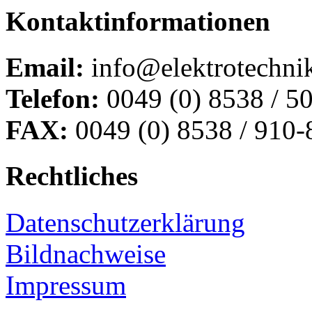
Kontaktinformationen
Email:
info@elektrotechnik
Telefon:
0049 (0) 8538 / 5
FAX:
0049 (0) 8538 / 910-
Rechtliches
Datenschutzerklärung
Bildnachweise
Impressum