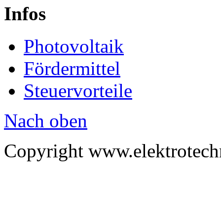
Infos
Photovoltaik
Fördermittel
Steuervorteile
Nach oben
Copyright www.elektrotech