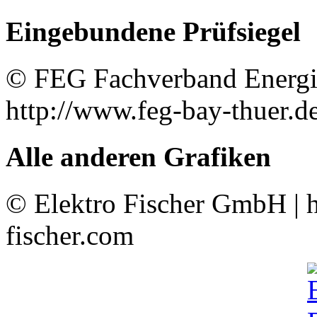
Eingebundene Prüfsiegel
© FEG Fachverband Energi
http://www.feg-bay-thuer.d
Alle anderen Grafiken
© Elektro Fischer GmbH | h
fischer.com